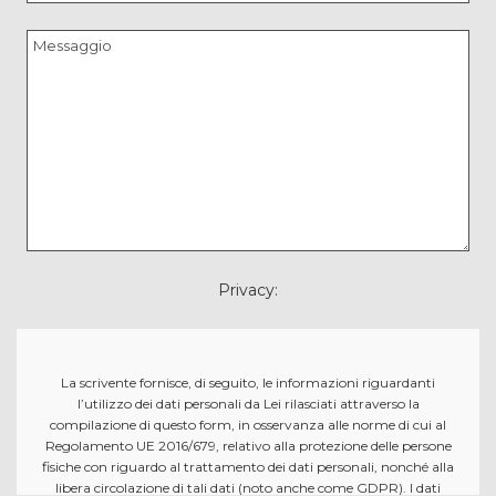
Privacy:
La scrivente fornisce, di seguito, le informazioni riguardanti
l’utilizzo dei dati personali da Lei rilasciati attraverso la
compilazione di questo form, in osservanza alle norme di cui al
Regolamento UE 2016/679, relativo alla protezione delle persone
fisiche con riguardo al trattamento dei dati personali, nonché alla
libera circolazione di tali dati (noto anche come GDPR). I dati