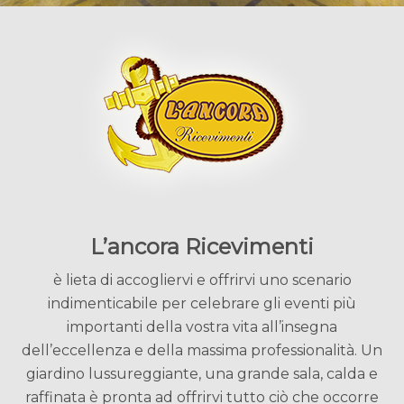
L’ancora Ricevimenti
è lieta di accogliervi e offrirvi uno scenario
indimenticabile per celebrare gli eventi più
importanti della vostra vita all’insegna
dell’eccellenza e della massima professionalità. Un
giardino lussureggiante, una grande sala, calda e
raffinata è pronta ad offrirvi tutto ciò che occorre