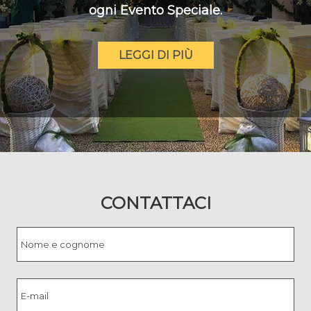
ogni Evento Speciale.
LEGGI DI PIÙ
CONTATTACI