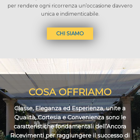
per rendere ogni ricorrenza un’occasione davvero
unica e indimenticabile.
CHI SIAMO
COSA OFFRIAMO
Classe, Eleganza ed Esperienza, unite a
Qualità, Cortesia e Convenienza sono le
caratteristiche fondamentali dell’Ancora
Ricevimenti per raggiungere il successo di